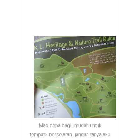
Map depa bagi.. mudah untuk
tempat2 bersejarah.. jangan tanya aku