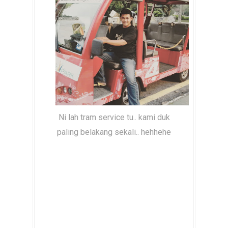
Ni lah tram service tu.. kami duk
paling belakang sekali.. hehhehe