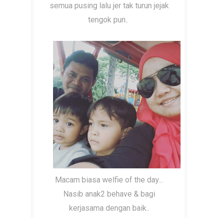
semua pusing lalu jer tak turun jejak
tengok pun..
Macam biasa welfie of the day...
Nasib anak2 behave & bagi
kerjasama dengan baik..