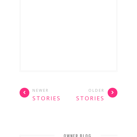
NEWER
OLDER
STORIES
STORIES
OWNER BLOG