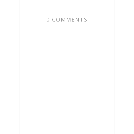
0 COMMENTS