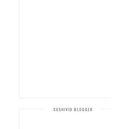
SUSHIVID BLOGGER