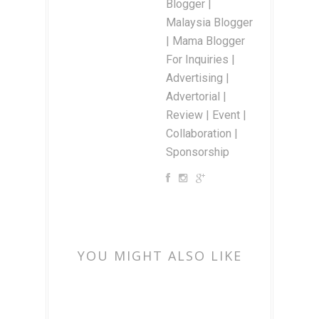
Blogger |
Malaysia Blogger
| Mama Blogger
For Inquiries |
Advertising |
Advertorial |
Review | Event |
Collaboration |
Sponsorship
YOU MIGHT ALSO LIKE