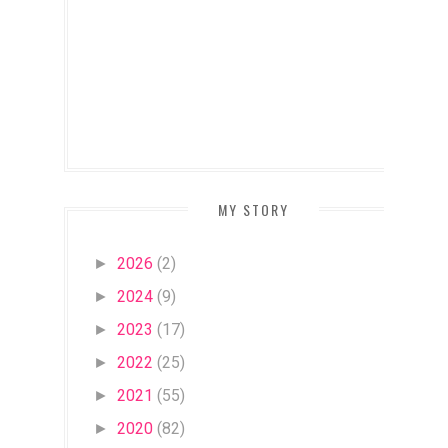
MY STORY
2026
(2)
►
2024
(9)
►
2023
(17)
►
2022
(25)
►
2021
(55)
►
2020
(82)
►