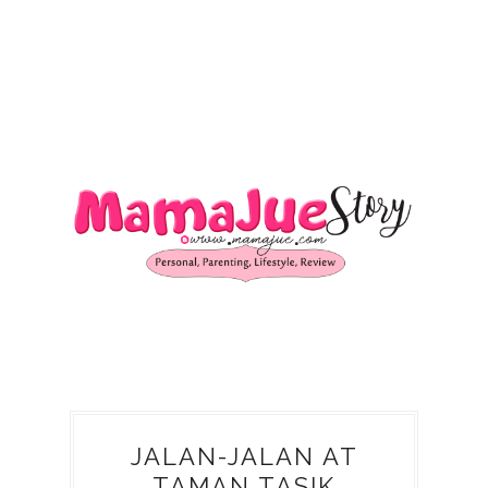
JALAN-JALAN AT
TAMAN TASIK