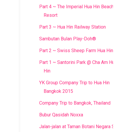
Part 4 ~ The Imperial Hua Hin Beach
Resort
Part 3 ~ Hua Hin Railway Station
Sambutan Bulan Play-Doh®
Part 2 ~ Swiss Sheep Farm Hua Hin
Part 1 ~ Santorini Park @ Cha Am Hua
Hin
YK Group Company Trip to Hua Hin
Bangkok 2015
Company Trip to Bangkok, Thailand
Bubur Qasidah Noxxa
Jalan-jalan at Taman Botani Negara Shah