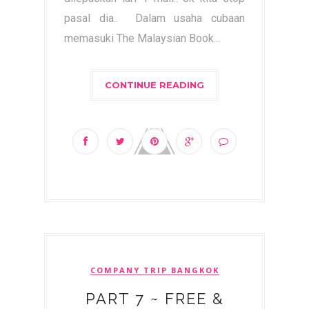
pasal dia.. Dalam usaha cubaan
memasuki The Malaysian Book...
CONTINUE READING
COMPANY TRIP BANGKOK
PART 7 ~ FREE &