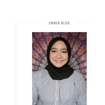
OWNER BLOG