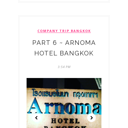
COMPANY TRIP BANGKOK
PART 6 ~ ARNOMA
HOTEL BANGKOK
3:54 PM