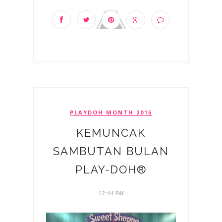
PLAYDOH MONTH 2015
KEMUNCAK
SAMBUTAN BULAN
PLAY-DOH®
12:44 PM