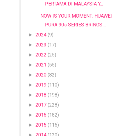
PERTAMA DI MALAYSIA Y...
NOW IS YOUR MOMENT: HUAWEI
PURA 90s SERIES BRINGS ...
2024
(9)
►
2023
(17)
►
2022
(25)
►
2021
(55)
►
2020
(82)
►
2019
(110)
►
2018
(198)
►
2017
(228)
►
2016
(182)
►
2015
(116)
►
2014
(120)
►