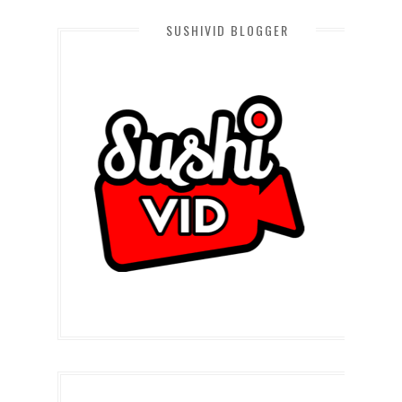
SUSHIVID BLOGGER