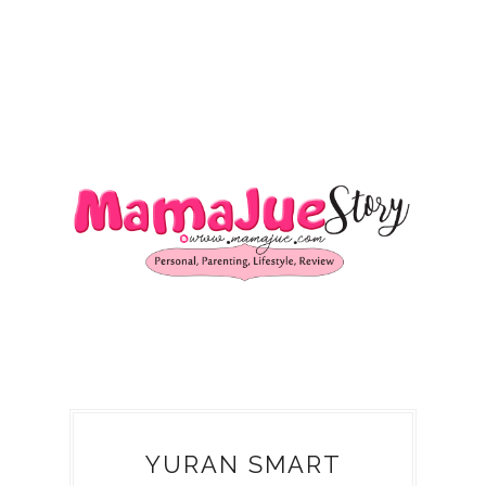
YURAN SMART