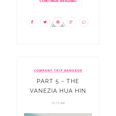
CONTINUE READING
COMPANY TRIP BANGKOK
PART 5 ~ THE
VANEZIA HUA HIN
10:15 AM