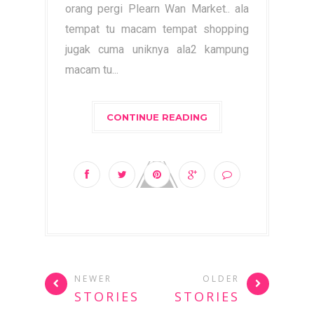
orang pergi Plearn Wan Market.. ala
tempat tu macam tempat shopping
jugak cuma uniknya ala2 kampung
macam tu...
CONTINUE READING
NEWER
OLDER
STORIES
STORIES