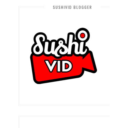
SUSHIVID BLOGGER