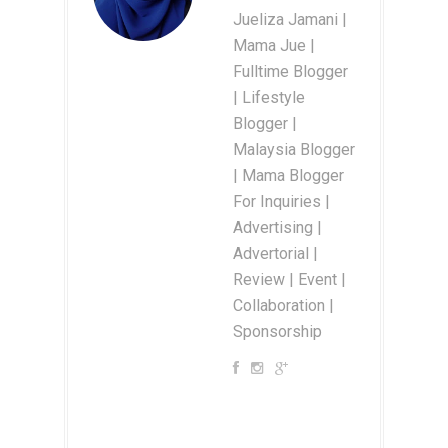
Jueliza Jamani |
Mama Jue |
Fulltime Blogger
| Lifestyle
Blogger |
Malaysia Blogger
| Mama Blogger
For Inquiries |
Advertising |
Advertorial |
Review | Event |
Collaboration |
Sponsorship