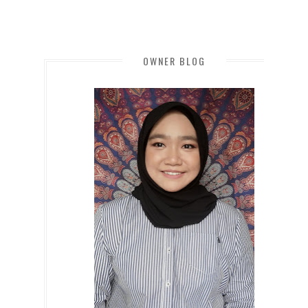
OWNER BLOG