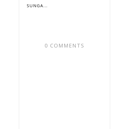
SUNGA...
0 COMMENTS