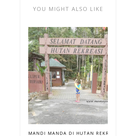
YOU MIGHT ALSO LIKE
MANDI MANDA DI HUTAN REKREASI