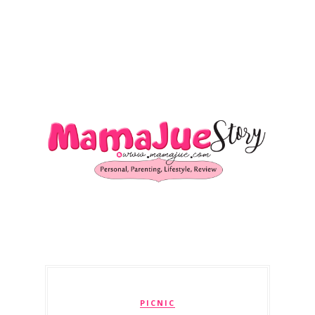
PICNIC