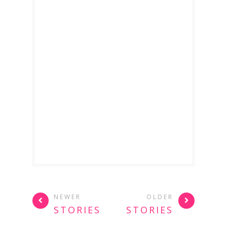
NEWER
OLDER
STORIES
STORIES