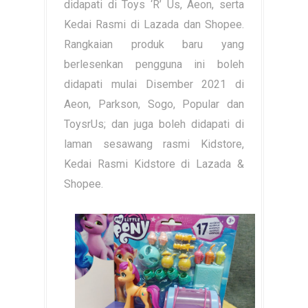
didapati di Toys ‘R’ Us, Aeon, serta
Kedai Rasmi di Lazada dan Shopee.
Rangkaian produk baru yang
berlesenkan pengguna ini boleh
didapati mulai Disember 2021 di
Aeon, Parkson, Sogo, Popular dan
ToysrUs; dan juga boleh didapati di
laman sesawang rasmi Kidstore,
Kedai Rasmi Kidstore di Lazada &
Shopee.