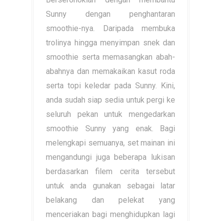
Sunny dengan penghantaran
smoothie-nya. Daripada membuka
trolinya hingga menyimpan snek dan
smoothie serta memasangkan abah-
abahnya dan memakaikan kasut roda
serta topi keledar pada Sunny. Kini,
anda sudah siap sedia untuk pergi ke
seluruh pekan untuk mengedarkan
smoothie Sunny yang enak. Bagi
melengkapi semuanya, set mainan ini
mengandungi juga beberapa lukisan
berdasarkan filem cerita tersebut
untuk anda gunakan sebagai latar
belakang dan pelekat yang
menceriakan bagi menghidupkan lagi