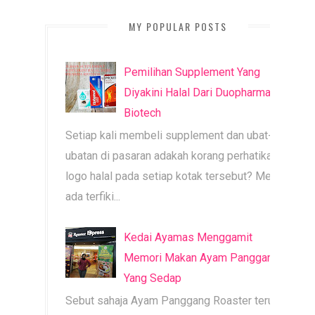
MY POPULAR POSTS
Pemilihan Supplement Yang
Diyakini Halal Dari Duopharma
Biotech
Setiap kali membeli supplement dan ubat-
ubatan di pasaran adakah korang perhatikan
logo halal pada setiap kotak tersebut? Mesti
ada terfiki...
Kedai Ayamas Menggamit
Memori Makan Ayam Panggang
Yang Sedap
Sebut sahaja Ayam Panggang Roaster terus