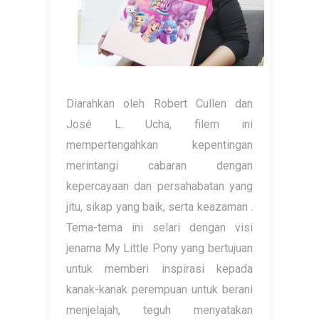
Diarahkan oleh Robert Cullen dan
José L. Ucha, filem ini
mempertengahkan kepentingan
merintangi cabaran dengan
kepercayaan dan persahabatan yang
jitu, sikap yang baik, serta keazaman .
Tema-tema ini selari dengan visi
jenama My Little Pony yang bertujuan
untuk memberi inspirasi kepada
kanak-kanak perempuan untuk berani
menjelajah, teguh menyatakan