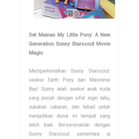
Set Mainan My Little Pony: A New
Generation Sunny Starscout Movie
Magic
Memperkenalkan Sunny Starscout:
seekor Earth Pony dari Maretime
Bay! Sunny ialah seekor anak kuda
yang penuh dengan sifat ingin tahu,
sukakan cabaran, dan tekad untuk
menjadikan dunia ini tempat yang
lebih baik. Berseronoklah dengan
Sunny Starscout sementara ia