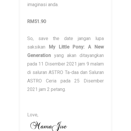
imaginasi anda.
RM51.90
So, save the date jangan lupa
saksikan
My Little Pony: A New
Generation
yang akan ditayangkan
pada
11 Disember 2021 jam 9 malam
di saluran ASTRO Ta-daa dan Saluran
ASTRO Ceria pada 25 Disember
2021 jam 2 petang.
Love,