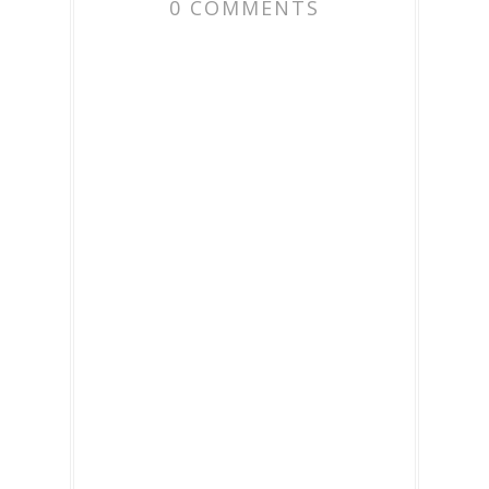
0 COMMENTS