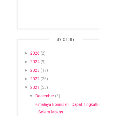
MY STORY
2026
(2)
►
2024
(9)
►
2023
(17)
►
2022
(25)
►
2021
(55)
▼
December
(3)
▼
Himalaya Bonnisan : Dapat Tingkatkan
Selera Makan ...