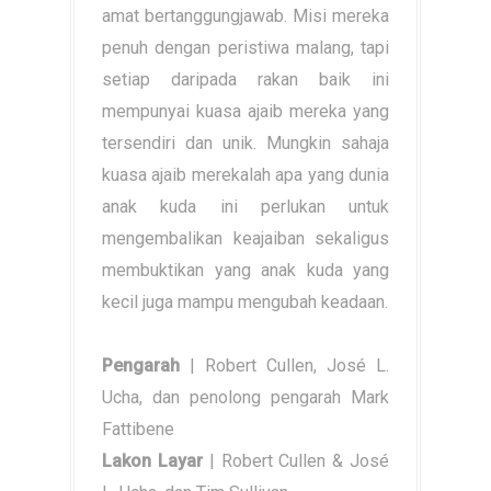
amat bertanggungjawab. Misi mereka
penuh dengan peristiwa malang, tapi
setiap daripada rakan baik ini
mempunyai kuasa ajaib mereka yang
tersendiri dan unik. Mungkin sahaja
kuasa ajaib merekalah apa yang dunia
anak kuda ini perlukan untuk
mengembalikan keajaiban sekaligus
membuktikan yang anak kuda yang
kecil juga mampu mengubah keadaan.
Pengarah
| Robert Cullen, José L.
Ucha, dan penolong pengarah Mark
Fattibene
Lakon Layar
| Robert Cullen & José