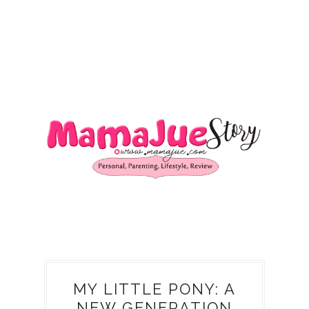
MY LITTLE PONY: A
NEW GENERATION