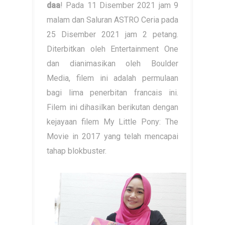
daa
! Pada 11 Disember 2021 jam 9
malam dan Saluran ASTRO Ceria pada
25 Disember 2021 jam 2 petang.
Diterbitkan oleh Entertainment One
dan dianimasikan oleh Boulder
Media, filem ini adalah permulaan
bagi lima penerbitan francais ini.
Filem ini dihasilkan berikutan dengan
kejayaan filem My Little Pony: The
Movie in 2017 yang telah mencapai
tahap blokbuster.