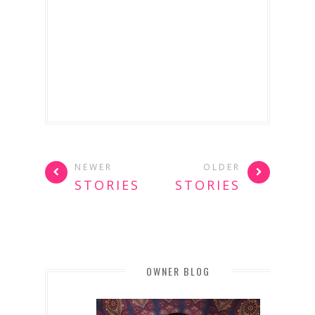
NEWER
OLDER
STORIES
STORIES
OWNER BLOG