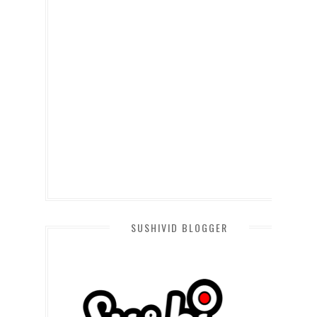
SUSHIVID BLOGGER