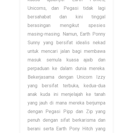
Unicorns, dan Pegasi tidak lagi
bersahabat dan kini tinggal
berasingan mengikut spesies
masing-masing. Namun, Earth Ponny
Sunny yang bersifat idealis nekad
untuk mencari jalan bagi membawa
masuk semula kuasa ajaib dan
perpaduan ke dalam dunia mereka.
Bekerjasama dengan Unicorn Izzy
yang bersifat terbuka, kedua-dua
anak kuda ini menjelajah ke tanah
yang jauh di mana mereka berjumpa
dengan Pegasi Pipp dan Zip yang
penuh dengan sifat berkarisma dan
berani serta Earth Pony Hitch yang