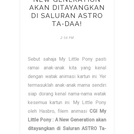
AKAN DITAYANGKAN
DI SALURAN ASTRO
TA-DAA!
2:56 PM
Sebut sahaja My Little Pony pasti
ramai anak-anak kita yang kenal
dengan watak animasi kartun ini. Yer
termasuklah anak-anak mama sendiri
siap dorang kenal nama-nama watak
kesemua kartun ini. My Little Pony
oleh Hasbro, filem animasi
CGI My
Little Pony : A New Generation akan
ditayangkan di Saluran ASTRO Ta-