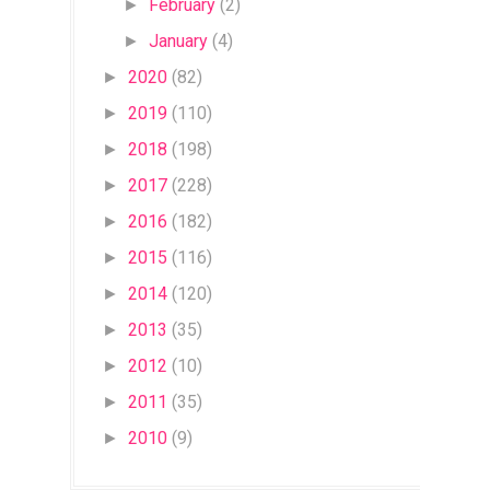
February
(2)
►
January
(4)
►
2020
(82)
►
2019
(110)
►
2018
(198)
►
2017
(228)
►
2016
(182)
►
2015
(116)
►
2014
(120)
►
2013
(35)
►
2012
(10)
►
2011
(35)
►
2010
(9)
►