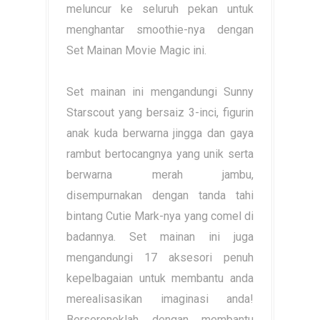
meluncur ke seluruh pekan untuk
menghantar smoothie-nya dengan
Set Mainan Movie Magic ini.
Set mainan ini mengandungi Sunny
Starscout yang bersaiz 3-inci, figurin
anak kuda berwarna jingga dan gaya
rambut bertocangnya yang unik serta
berwarna merah jambu,
disempurnakan dengan tanda tahi
bintang Cutie Mark-nya yang comel di
badannya. Set mainan ini juga
mengandungi 17 aksesori penuh
kepelbagaian untuk membantu anda
merealisasikan imaginasi anda!
Berseronoklah dengan membantu