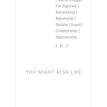
For Inquiries |
Advertising |
Advertorial |
Review | Event |
Collaboration |
Sponsorship
YOU MIGHT ALSO LIKE