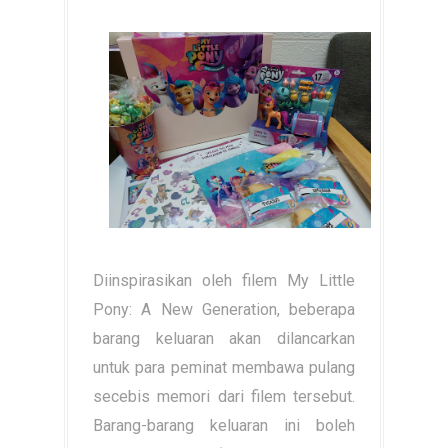
Diinspirasikan oleh filem My Little
Pony: A New Generation, beberapa
barang keluaran akan dilancarkan
untuk para peminat membawa pulang
secebis memori dari filem tersebut.
Barang-barang keluaran ini boleh