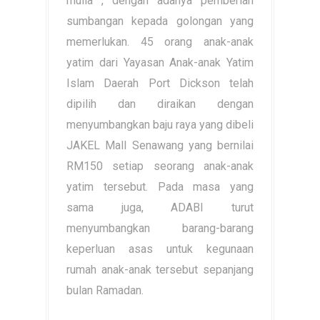
mulia , dengan adanya pemberian
sumbangan kepada golongan yang
memerlukan. 45 orang anak-anak
yatim dari Yayasan Anak-anak Yatim
Islam Daerah Port Dickson telah
dipilih dan diraikan dengan
menyumbangkan baju raya yang dibeli
JAKEL Mall Senawang yang bernilai
RM150 setiap seorang anak-anak
yatim tersebut. Pada masa yang
sama juga, ADABI turut
menyumbangkan barang-barang
keperluan asas untuk kegunaan
rumah anak-anak tersebut sepanjang
bulan Ramadan.