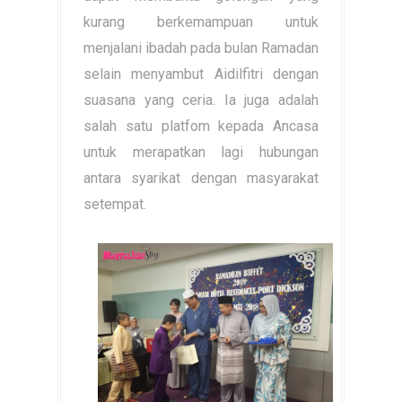
kurang berkemampuan untuk
menjalani ibadah pada bulan Ramadan
selain menyambut Aidilfitri dengan
suasana yang ceria. Ia juga adalah
salah satu platfom kepada Ancasa
untuk merapatkan lagi hubungan
antara syarikat dengan masyarakat
setempat.