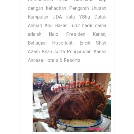
dengan kehadiran Pengarah Urusan
Kumpulan UDA iaitu YBhg Datuk
Ahmad Abu Bakar. Turut hadir sama
adalah Naib Presiden Kanan,
Bahagian Hospitaliti, Encik Shah
Azam Khan serta Pengurusan Kanan
Ancasa Hotels & Resorts.