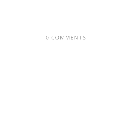
0 COMMENTS