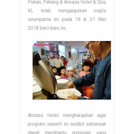
Pekan, Pahang & Ancasa Hotel & Spa,
KL telah menganjurkan majlis
seumpama ini pada 19 & 21 Mei
2018 baru-baru ini.
Ancasa Hotel mengharapkan agar
program seperti ini sedikit sebanyak
dapat membantu golongan yang