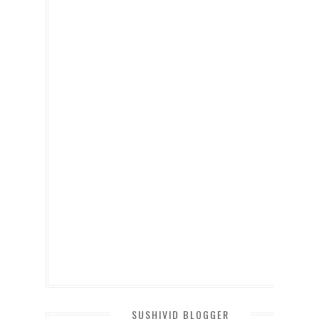
SUSHIVID BLOGGER