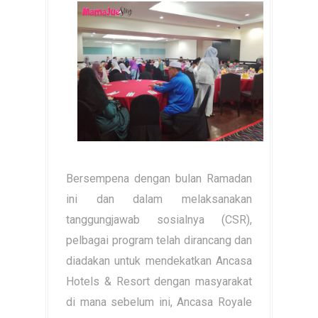
Bersempena dengan bulan Ramadan
ini dan dalam melaksanakan
tanggungjawab sosialnya (CSR),
pelbagai program telah dirancang dan
diadakan untuk mendekatkan Ancasa
Hotels & Resort dengan masyarakat
di mana sebelum ini, Ancasa Royale