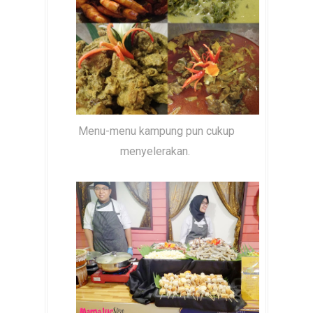
Menu-menu kampung pun cukup
menyelerakan.