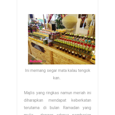
Ini memang segar mata kalau tengok
kan..
Majlis yang ringkas namun meriah ini
diharapkan mendapat keberkatan
terutama di bulan Ramadan yang