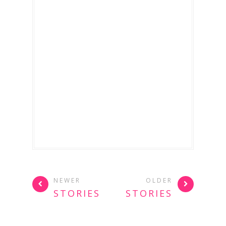
NEWER
OLDER
STORIES
STORIES