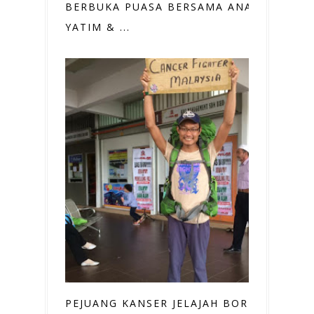
BERBUKA PUASA BERSAMA ANAK
YATIM & ...
PEJUANG KANSER JELAJAH BORNEO