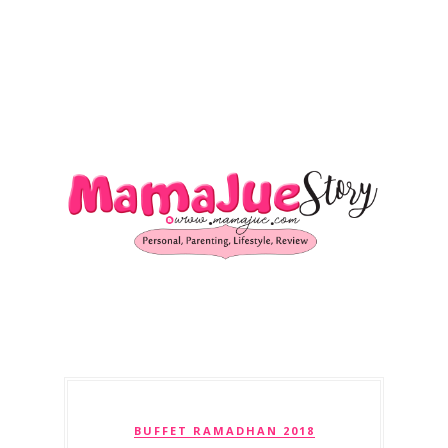
BUFFET RAMADHAN 2018