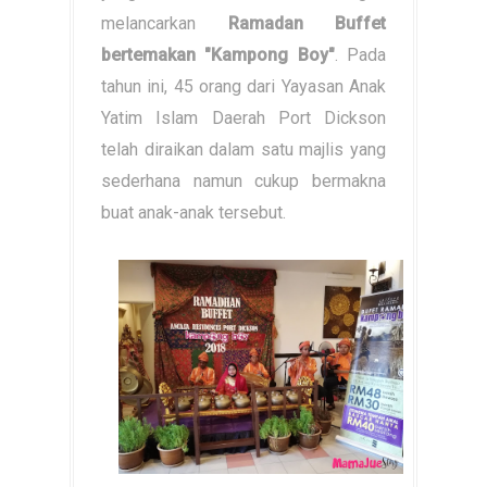
melancarkan
Ramadan Buffet
bertemakan "Kampong Boy"
. Pada
tahun ini, 45 orang dari Yayasan Anak
Yatim Islam Daerah Port Dickson
telah diraikan dalam satu majlis yang
sederhana namun cukup bermakna
buat anak-anak tersebut.