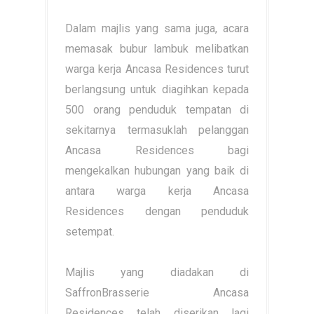
Dalam majlis yang sama juga, acara
memasak bubur lambuk melibatkan
warga kerja Ancasa Residences turut
berlangsung untuk diagihkan kepada
500 orang penduduk tempatan di
sekitarnya termasuklah pelanggan
Ancasa Residences bagi
mengekalkan hubungan yang baik di
antara warga kerja Ancasa
Residences dengan penduduk
setempat.
Majlis yang diadakan di
SaffronBrasserie Ancasa
Residences telah diserikan lagi