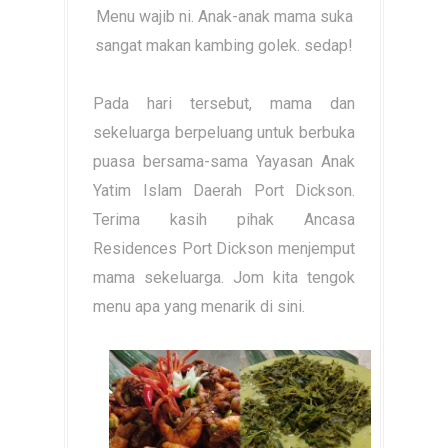
Menu wajib ni. Anak-anak mama suka
sangat makan kambing golek. sedap!
Pada hari tersebut, mama dan
sekeluarga berpeluang untuk berbuka
puasa bersama-sama Yayasan Anak
Yatim Islam Daerah Port Dickson.
Terima kasih pihak Ancasa
Residences Port Dickson menjemput
mama sekeluarga. Jom kita tengok
menu apa yang menarik di sini.