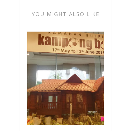
YOU MIGHT ALSO LIKE