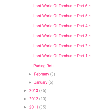
Lost World Of Tambun ~ Part 6 ~
Lost World Of Tambun ~ Part 5 ~
Lost World Of Tambun ~ Part 4 ~
Lost World Of Tambun ~ Part 3 ~
Lost World Of Tambun ~ Part 2 ~
Lost World Of Tambun ~ Part 1 ~
Puding Roti
February
(3)
►
January
(6)
►
2013
(35)
►
2012
(10)
►
2011
(35)
►