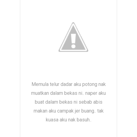
Memula telur dadar aku potong nak
muatkan dalam bekas ni.. naper aku
buat dalam bekas ni sebab abis
makan aku campak jer buang.. tak
kuasa aku nak basuh..