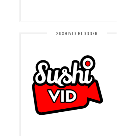
SUSHIVID BLOGGER