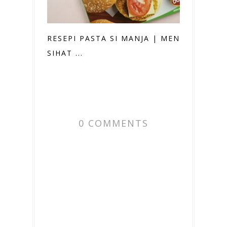
RESEPI PASTA SI MANJA | MENU
SIHAT ...
0 COMMENTS