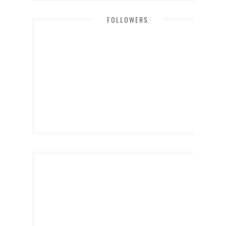
FOLLOWERS