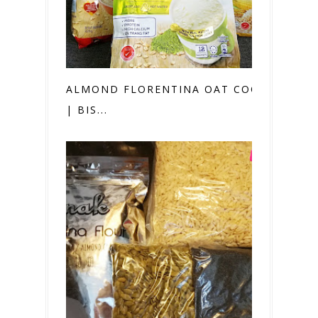
ALMOND FLORENTINA OAT COOKIES
| BIS...