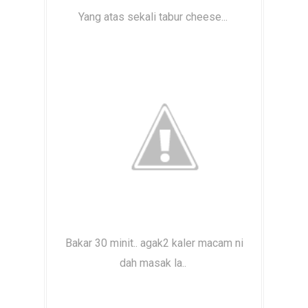
Yang atas sekali tabur cheese...
Bakar 30 minit.. agak2 kaler macam ni
dah masak la..