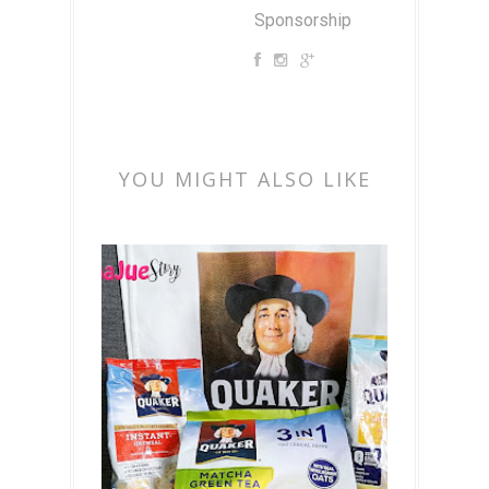
Sponsorship
YOU MIGHT ALSO LIKE