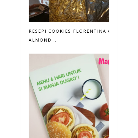
RESEPI COOKIES FLORENTINA @
ALMOND ...