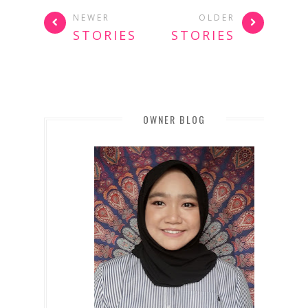
NEWER
OLDER
STORIES
STORIES
OWNER BLOG