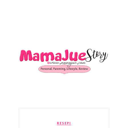
RESEPI