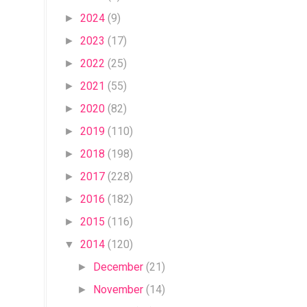
2024
(9)
►
2023
(17)
►
2022
(25)
►
2021
(55)
►
2020
(82)
►
2019
(110)
►
2018
(198)
►
2017
(228)
►
2016
(182)
►
2015
(116)
►
2014
(120)
▼
December
(21)
►
November
(14)
►