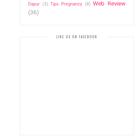
Web Review
Dapur
(3)
Tips Pregnancy
(8)
(36)
LIKE US ON FACEBOOK