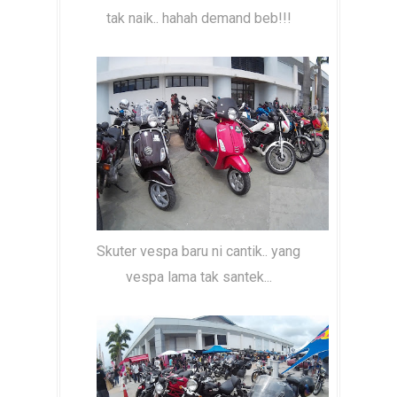
tak naik.. hahah demand beb!!!
Skuter vespa baru ni cantik.. yang
vespa lama tak santek...