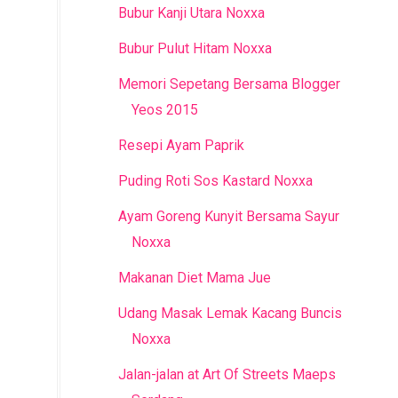
Bubur Kanji Utara Noxxa
Bubur Pulut Hitam Noxxa
Memori Sepetang Bersama Blogger
Yeos 2015
Resepi Ayam Paprik
Puding Roti Sos Kastard Noxxa
Ayam Goreng Kunyit Bersama Sayur
Noxxa
Makanan Diet Mama Jue
Udang Masak Lemak Kacang Buncis
Noxxa
Jalan-jalan at Art Of Streets Maeps