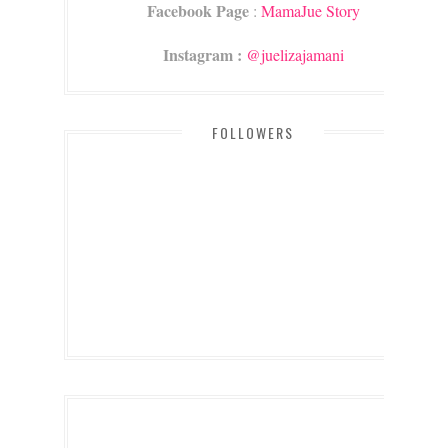
Facebook Page
:
MamaJue Story
Instagram :
@juelizajamani
FOLLOWERS