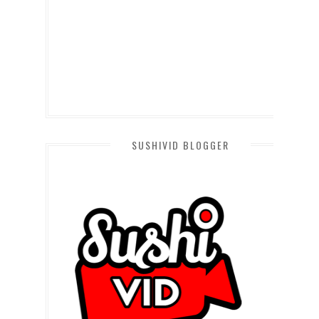
SUSHIVID BLOGGER