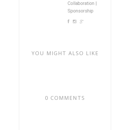
Collaboration |
Sponsorship
YOU MIGHT ALSO LIKE
0 COMMENTS