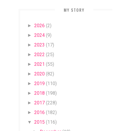
MY STORY
2026
(2)
►
2024
(9)
►
2023
(17)
►
2022
(25)
►
2021
(55)
►
2020
(82)
►
2019
(110)
►
2018
(198)
►
2017
(228)
►
2016
(182)
►
2015
(116)
▼