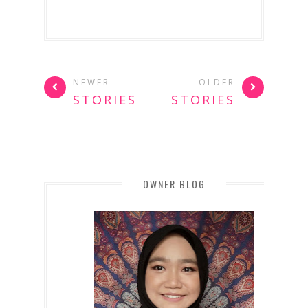
NEWER
OLDER
STORIES
STORIES
OWNER BLOG