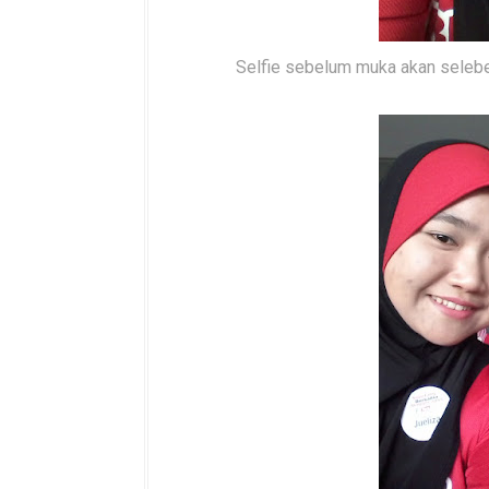
Selfie sebelum muka akan selebet 