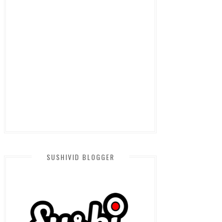
SUSHIVID BLOGGER