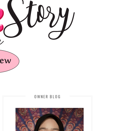
OWNER BLOG