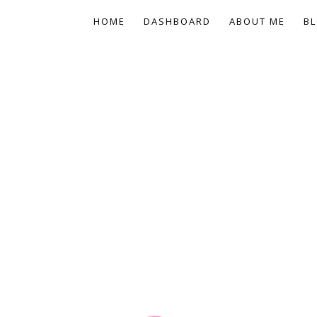
HOME
DASHBOARD
ABOUT ME
BL