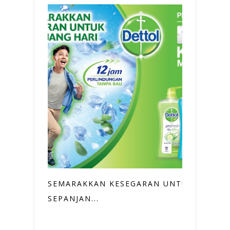
SEMARAKKAN KESEGARAN UNTUK
SEPANJAN...