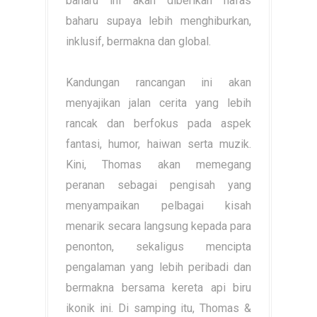
baharu ini akan diberikan nafas
baharu supaya lebih menghiburkan,
inklusif, bermakna dan global.
Kandungan rancangan ini akan
menyajikan jalan cerita yang lebih
rancak dan berfokus pada aspek
fantasi, humor, haiwan serta muzik.
Kini, Thomas akan memegang
peranan sebagai pengisah yang
menyampaikan pelbagai kisah
menarik secara langsung kepada para
penonton, sekaligus mencipta
pengalaman yang lebih peribadi dan
bermakna bersama kereta api biru
ikonik ini. Di samping itu, Thomas &