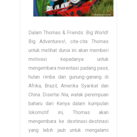
Dalam Thomas & Friends: Big World!
Big Adventures!, cita-cita Thomas
untuk melihat dunia ini akan memberi
motivasi kepadanya untuk
mengembara merentasi padang pasir,
hutan rimba dan gunung-ganang di
Afrika, Brazil, Amerika Syarikat dan
China. Disertai Nia, watak perempuan
baharu dari Kenya dalam kumpulan
lokomotif ini, Thomas akan
mengembara ke destinasi-destinasi
yang lebih jauh untuk mengalami