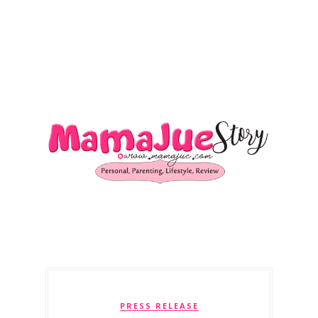
PRESS RELEASE