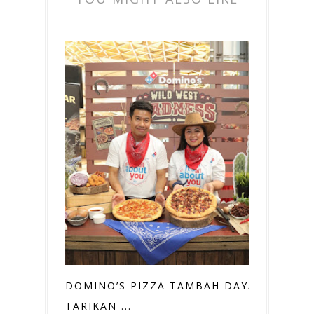
DOMINO’S PIZZA TAMBAH DAYA
TARIKAN ...