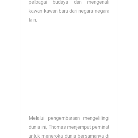
pelbagai budaya dan mengenali
kawan-kawan baru dari negara-negara
lain.
Melalui pengembaraan mengelilingi
dunia ini, Thomas menjemput peminat
untuk meneroka dunia bersamanya di