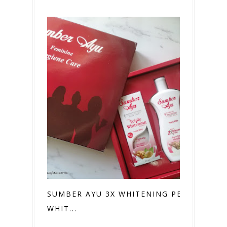
SUMBER AYU 3X WHITENING PEARLY
WHIT...