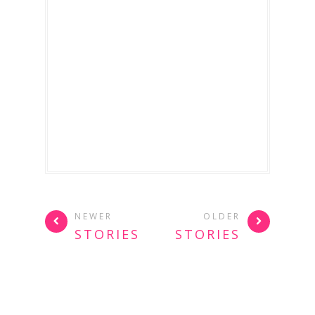
NEWER
OLDER
STORIES
STORIES