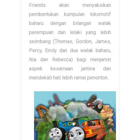
Friends akan menyaksikan
pembentukan kumpulan lokomotif
baharu dengan bilangan watak
perempuan dan lelaki yang lebih
seimbang (Thomas, Gordon, James,
Percy, Emily dan dua watak baharu,
Nia dan Rebecca) bagi menjamin
aspek kesamaan jantina dan
mendekati hati lebih ramai penonton.