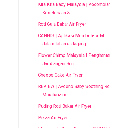
Kira Kira Baby Malaysia | Kecomelan,
Keselesaan & ...
Roti Gula Bakar Air Fryer
CANNIS | Aplikasi Membeli-belah
dalam talian e-dagang
Flower Chimp Malaysia | Penghantaran
Jambangan Bun...
Cheese Cake Air Fryer
REVIEW | Aveeno Baby Soothing Relief
Moisturizing ...
Puding Roti Bakar Air Fryer
Pizza Air Fryer