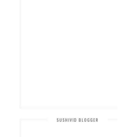
SUSHIVID BLOGGER