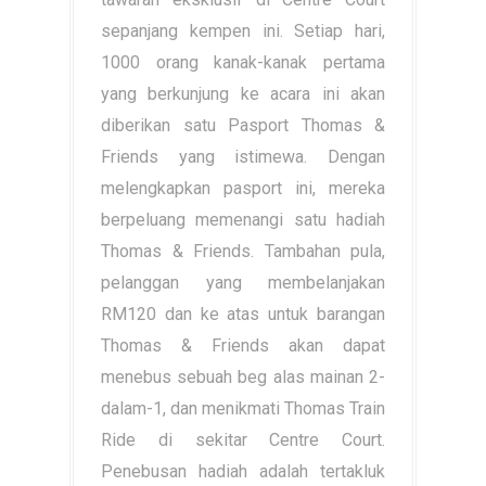
sepanjang kempen ini. Setiap hari,
1000 orang kanak-kanak pertama
yang berkunjung ke acara ini akan
diberikan satu Pasport Thomas &
Friends yang istimewa. Dengan
melengkapkan pasport ini, mereka
berpeluang memenangi satu hadiah
Thomas & Friends. Tambahan pula,
pelanggan yang membelanjakan
RM120 dan ke atas untuk barangan
Thomas & Friends akan dapat
menebus sebuah beg alas mainan 2-
dalam-1, dan menikmati Thomas Train
Ride di sekitar Centre Court.
Penebusan hadiah adalah tertakluk