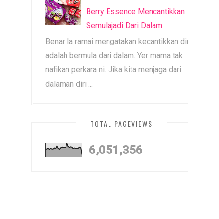
Berry Essence Mencantikkan
Semulajadi Dari Dalam
Benar la ramai mengatakan kecantikkan diri
adalah bermula dari dalam. Yer mama tak
nafikan perkara ni. Jika kita menjaga dari
dalaman diri ...
TOTAL PAGEVIEWS
6,051,356