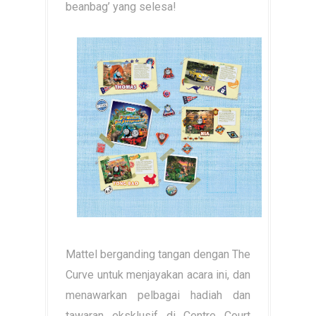
beanbag’ yang selesa!
Mattel berganding tangan dengan The
Curve untuk menjayakan acara ini, dan
menawarkan pelbagai hadiah dan
tawaran eksklusif di Centre Court