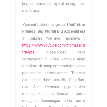
kepada terma dan syarat, selagi stok
masih ada.
Peminat boleh mengikuti
Thomas &
Friends: Big World! Big Adventures!
di saluran YouTube rasminya :
https://www.youtube.com/thomasand
friends
. Video-video baru
termasuklah 5 video karaoke akan
disajikan, di samping beberapa video
pengenalan teman-teman Thomas
dari seluruh dunia, iaitu Nia, Yong Bao,
dan Ace. Peminat juga boleh
mendapatkan maklumat lanjut
mengenai kandungan serta acara