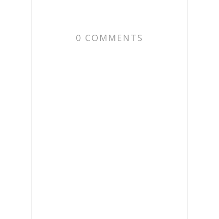
0 COMMENTS