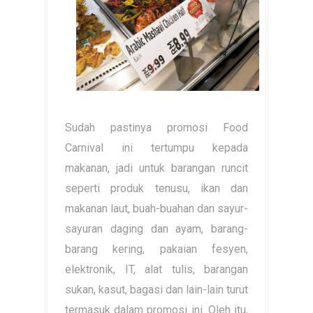
Sudah pastinya promosi Food
Carnival ini tertumpu kepada
makanan, jadi untuk barangan runcit
seperti produk tenusu, ikan dan
makanan laut, buah-buahan dan sayur-
sayuran daging dan ayam, barang-
barang kering, pakaian fesyen,
elektronik, IT, alat tulis, barangan
sukan, kasut, bagasi dan lain-lain turut
termasuk dalam promosi ini. Oleh itu,