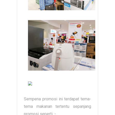
Sempena promosi ini terdapat tema-
tema makanan tertentu sepanjang
promosi seperti :-