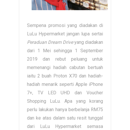
Sempena promosi yang diadakan di
LuLu Hypermarket jangan lupa sertai
Peraduan Dream Drive
yang diadakan
dari 1 Mei sehingga 1 September
2019 dan rebut peluang untuk
memenangi hadiah cabutan bertuah
iaitu 2 buah Proton X70 dan hadiah-
hadiah menarik seperti Apple iPhone
7+, TV LED UHD dan Voucher
Shopping LuLu. Apa yang korang
perlu lakukan hanya berbelanja RM75
dan ke atas dalam satu resit tunggal
dari LuLu Hypermarket semasa