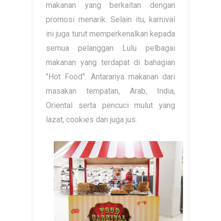
makanan yang berkaitan dengan
promosi menarik. Selain itu, karnival
ini juga turut memperkenalkan kepada
semua pelanggan Lulu pelbagai
makanan yang terdapat di bahagian
"Hot Food". Antaranya makanan dari
masakan tempatan, Arab, India,
Oriental serta pencuci mulut yang
lazat, cookies dan juga jus.