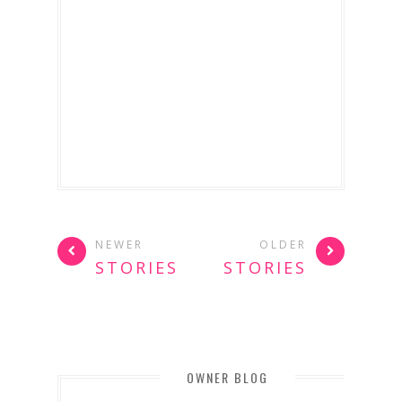
NEWER
OLDER
STORIES
STORIES
OWNER BLOG