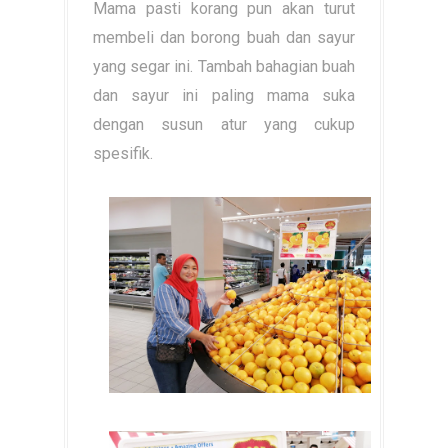
Mama pasti korang pun akan turut
membeli dan borong buah dan sayur
yang segar ini. Tambah bahagian buah
dan sayur ini paling mama suka
dengan susun atur yang cukup
spesifik.