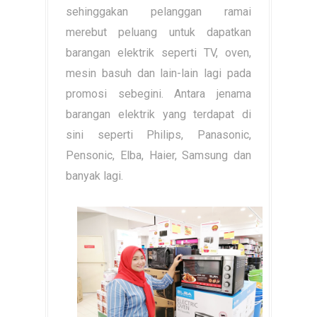
sehinggakan pelanggan ramai
merebut peluang untuk dapatkan
barangan elektrik seperti TV, oven,
mesin basuh dan lain-lain lagi pada
promosi sebegini. Antara jenama
barangan elektrik yang terdapat di
sini seperti Philips, Panasonic,
Pensonic, Elba, Haier, Samsung dan
banyak lagi.