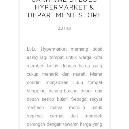
HYPERMARKET &
DEPARTMENT STORE
2:21 AM
LuLu Hypermarket memang tidak
asing lagi tempat untuk warga kota
membeli belah dengan harga yang
cukup menarik dan murah. Mama
sendiri menjadikan LuLu tempat
shopping barang-barang dapur dan
basah setiap bulan. Sebagai rakyat
marhaen mama memilih untuk
berjimat cermat dan membeli
barangan dengan tawaran harga yang