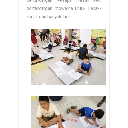
pertandingan Resepi, hiasan kek,
pertandingan mewarna untuk kanak-
kanak dan banyak lagi.