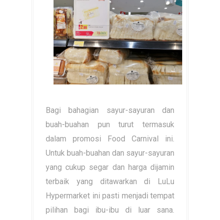
Bagi bahagian sayur-sayuran dan
buah-buahan pun turut termasuk
dalam promosi Food Carnival ini.
Untuk buah-buahan dan sayur-sayuran
yang cukup segar dan harga dijamin
terbaik yang ditawarkan di LuLu
Hypermarket ini pasti menjadi tempat
pilihan bagi ibu-ibu di luar sana.