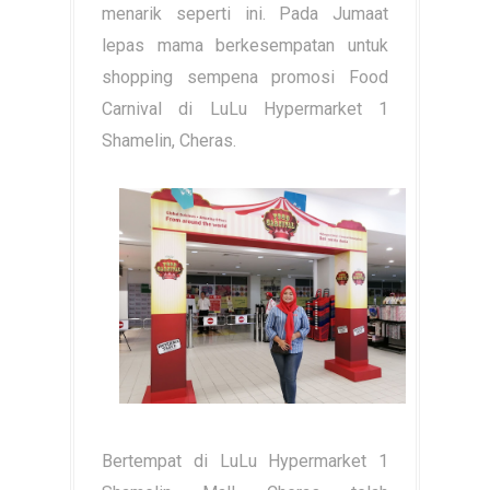
menarik seperti ini. Pada Jumaat
lepas mama berkesempatan untuk
shopping sempena promosi Food
Carnival di LuLu Hypermarket 1
Shamelin, Cheras.
Bertempat di LuLu Hypermarket 1