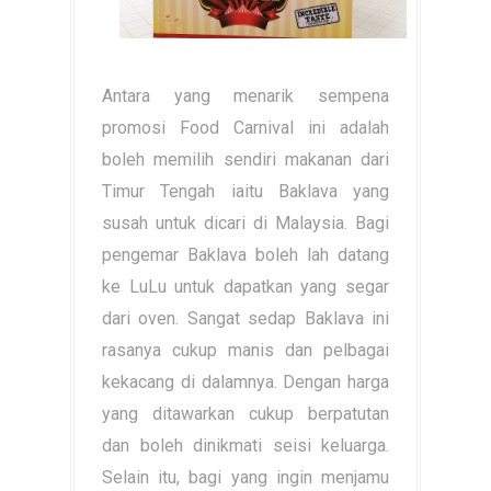
Antara yang menarik sempena
promosi Food Carnival ini adalah
boleh memilih sendiri makanan dari
Timur Tengah iaitu Baklava yang
susah untuk dicari di Malaysia. Bagi
pengemar Baklava boleh lah datang
ke LuLu untuk dapatkan yang segar
dari oven. Sangat sedap Baklava ini
rasanya cukup manis dan pelbagai
kekacang di dalamnya. Dengan harga
yang ditawarkan cukup berpatutan
dan boleh dinikmati seisi keluarga.
Selain itu, bagi yang ingin menjamu