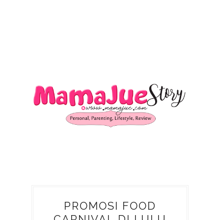
PROMOSI FOOD
CARNIVAL DI LULU