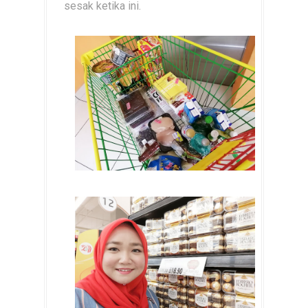
sesak ketika ini.