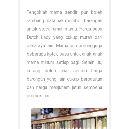
Tengoklah mama sendiri pun boleh
rambang mata nak membeli barangan
untuk stock rumah mama. Harga susu
Dutch Lady yang cukup murah dari
pasaraya lain. Mama pun borong juga
beberapa kotak susu untuk anak-anak
mama minum setiap pagi. Selain itu,
korang boleh lihat sendiri harga
barangan yang lain cukup berpatutan
dan harga menjunam jatuh sempena
promosi ini.