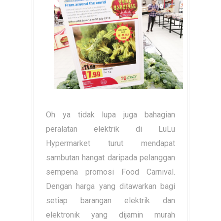
Oh ya tidak lupa juga bahagian
peralatan elektrik di LuLu
Hypermarket turut mendapat
sambutan hangat daripada pelanggan
sempena promosi Food Carnival.
Dengan harga yang ditawarkan bagi
setiap barangan elektrik dan
elektronik yang dijamin murah