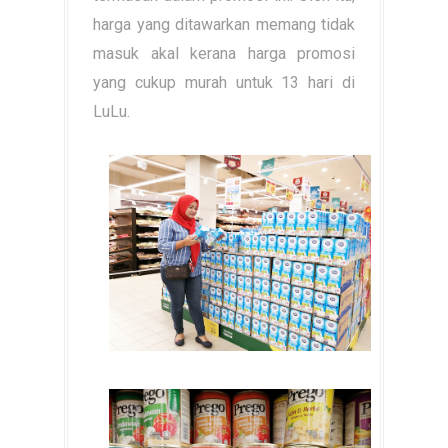
harga yang ditawarkan memang tidak
masuk akal kerana harga promosi
yang cukup murah untuk 13 hari di
LuLu.