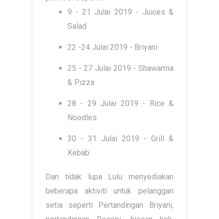
9 - 21 Julai 2019 - Juices &
Salad
22 -24 Julai 2019 - Briyani
25 - 27 Julai 2019 - Shawarma
& Pizza
28 - 29 Julai 2019 - Rice &
Noodles
30 - 31 Julai 2019 - Grill &
Kebab
Dan tidak lupa Lulu menyediakan
beberapa aktiviti untuk pelanggan
setia seperti Pertandingan Briyani,