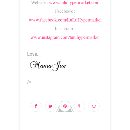
Website :
www.luluhypermarket.com
Facebook :
www.facebook.com/LuLuHypermarket
Instagram :
www.instagram.com/luluhypermarket
Love,
/>