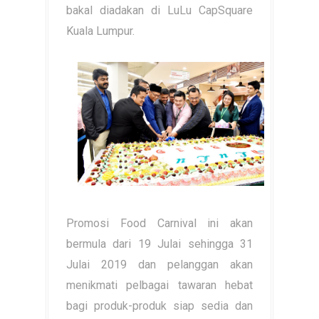
bakal diadakan di LuLu CapSquare
Kuala Lumpur.
Promosi Food Carnival ini akan
bermula dari 19 Julai sehingga 31
Julai 2019 dan pelanggan akan
menikmati pelbagai tawaran hebat
bagi produk-produk siap sedia dan