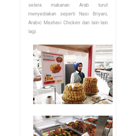
selera makanan Arab turut
menyediakan seperti Nasi Briyani,
Arabic Mashavi Chicken dan lain-lain
lagi.