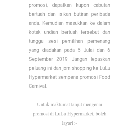
promosi, dapatkan kupon cabutan
bertuah dan isikan butiran peribada
anda. Kemudian masukkan ke dalam
kotak undian bertuah tersebut dan
tunggu sesi pemilihan pemenang
yang diadakan pada 5 Julai dan 6
September 2019. Jangan lepaskan
peluang ini dan jom shopping ke LuLu
Hypermarket sempena promosi Food
Carnival.
Untuk maklumat lanjut mengenai
promosi di LuLu Hypermarket, boleh
layari :-