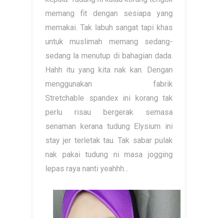
memang fit dengan sesiapa yang
memakai. Tak labuh sangat tapi khas
untuk muslimah memang sedang-
sedang la menutup di bahagian dada.
Hahh itu yang kita nak kan. Dengan
menggunakan fabrik
Stretchable spandex ini korang tak
perlu risau bergerak semasa
senaman kerana tudung Elysium ini
stay jer terletak tau. Tak sabar pulak
nak pakai tudung ni masa jogging
lepas raya nanti yeahhh...