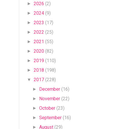
2026
(2)
►
2024
(9)
►
2023
(17)
►
2022
(25)
►
2021
(55)
►
2020
(82)
►
2019
(110)
►
2018
(198)
►
2017
(228)
▼
December
(16)
►
November
(22)
►
October
(23)
►
September
(16)
►
August
(29)
►