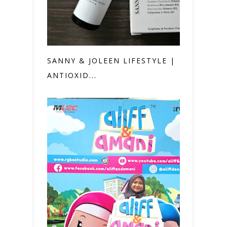
SANNY & JOLEEN LIFESTYLE |
ANTIOXID...