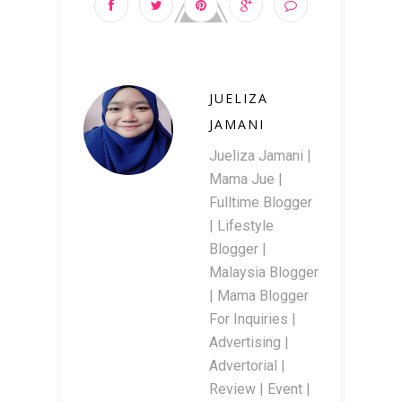
JUELIZA
JAMANI
Jueliza Jamani |
Mama Jue |
Fulltime Blogger
| Lifestyle
Blogger |
Malaysia Blogger
| Mama Blogger
For Inquiries |
Advertising |
Advertorial |
Review | Event |