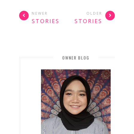
NEWER
OLDER
STORIES
STORIES
OWNER BLOG