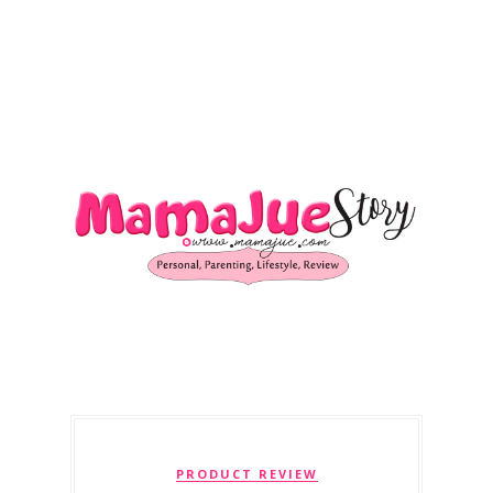
PRODUCT REVIEW