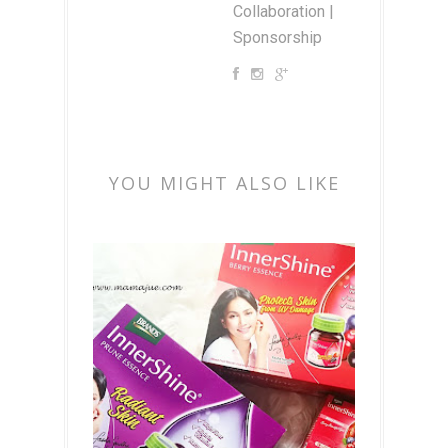
Collaboration |
Sponsorship
YOU MIGHT ALSO LIKE