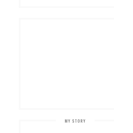
MY STORY