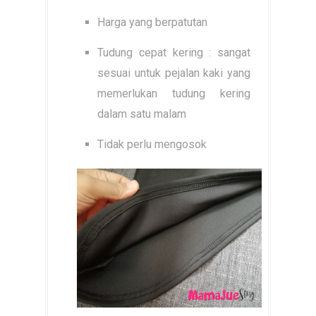
Harga yang berpatutan
Tudung cepat kering : sangat
sesuai untuk pejalan kaki yang
memerlukan tudung kering
dalam satu malam
Tidak perlu mengosok