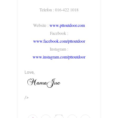
Telefon : 016-422 1018
Website :
www.pttoutdoor.com
Facebook :
www.facebook.com/pttoutdoor
Instagram :
www.instagram.com/pttoutdoor
Love,
/>