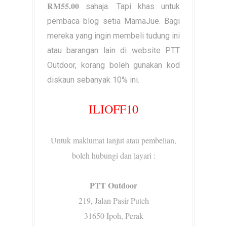
RM55.00
sahaja. Tapi khas untuk
pembaca blog setia MamaJue. Bagi
mereka yang ingin membeli tudung ini
atau barangan lain di website PTT
Outdoor, korang boleh gunakan kod
diskaun sebanyak 10% ini.
ILIOFF10
Untuk maklumat lanjut atau pembelian,
boleh hubungi dan layari :
PTT Outdoor
219, Jalan Pasir Puteh
31650 Ipoh, Perak