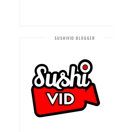
SUSHIVID BLOGGER