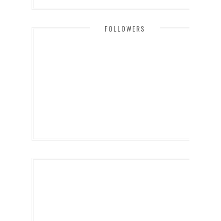
FOLLOWERS