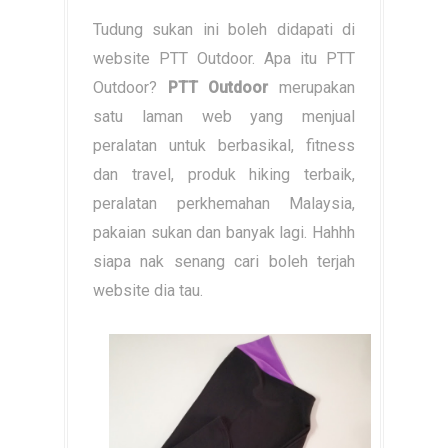
Tudung sukan ini boleh didapati di
website PTT Outdoor. Apa itu PTT
Outdoor?
PTT Outdoor
merupakan
satu laman web yang menjual
peralatan untuk berbasikal, fitness
dan travel, produk hiking terbaik,
peralatan perkhemahan Malaysia,
pakaian sukan dan banyak lagi. Hahhh
siapa nak senang cari boleh terjah
website dia tau.