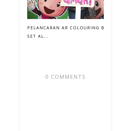
PELANCARAN AR COLOURING BOOK
SET AL...
0 COMMENTS