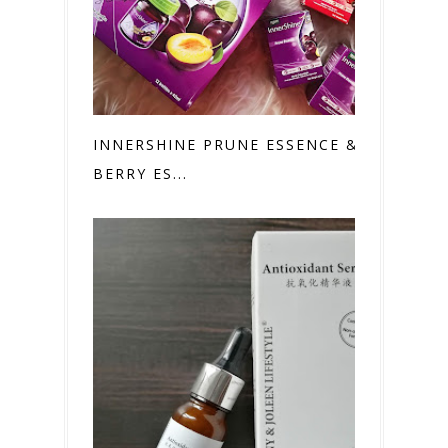
INNERSHINE PRUNE ESSENCE &
BERRY ES...