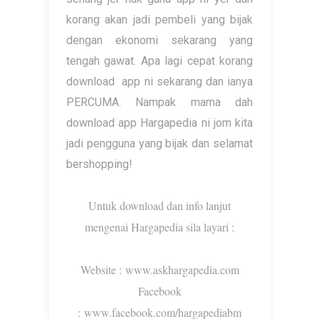
korang akan jadi pembeli yang bijak
dengan ekonomi sekarang yang
tengah gawat. Apa lagi cepat korang
download app ni sekarang dan ianya
PERCUMA. Nampak mama dah
download app Hargapedia ni jom kita
jadi pengguna yang bijak dan selamat
bershopping!
Untuk download dan info lanjut
mengenai Hargapedia sila layari :
Website : www.askhargapedia.com
Facebook
: www.facebook.com/hargapediabm