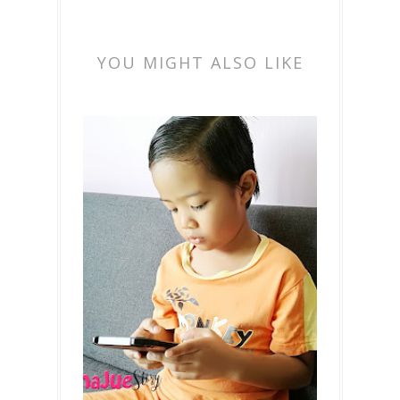
YOU MIGHT ALSO LIKE