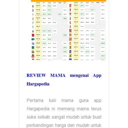
REVIEW MAMA mengenai App
Hargapedia
Pertama kali mama guna app
Hargapedia ni memang mama terus
suka sebab sangat mudah untuk buat
perbandingan harga dan mudah untuk