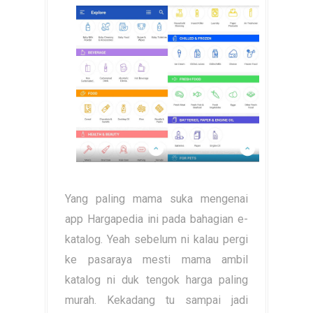
Yang paling mama suka mengenai
app Hargapedia ini pada bahagian e-
katalog. Yeah sebelum ni kalau pergi
ke pasaraya mesti mama ambil
katalog ni duk tengok harga paling
murah. Kekadang tu sampai jadi