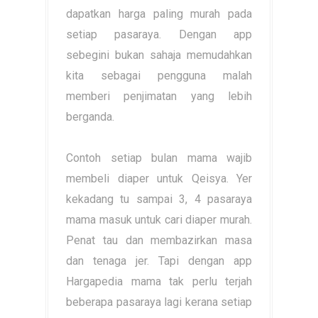
dapatkan harga paling murah pada
setiap pasaraya. Dengan app
sebegini bukan sahaja memudahkan
kita sebagai pengguna malah
memberi penjimatan yang lebih
berganda.
Contoh setiap bulan mama wajib
membeli diaper untuk Qeisya. Yer
kekadang tu sampai 3, 4 pasaraya
mama masuk untuk cari diaper murah.
Penat tau dan membazirkan masa
dan tenaga jer. Tapi dengan app
Hargapedia mama tak perlu terjah
beberapa pasaraya lagi kerana setiap