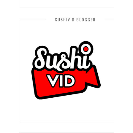
SUSHIVID BLOGGER