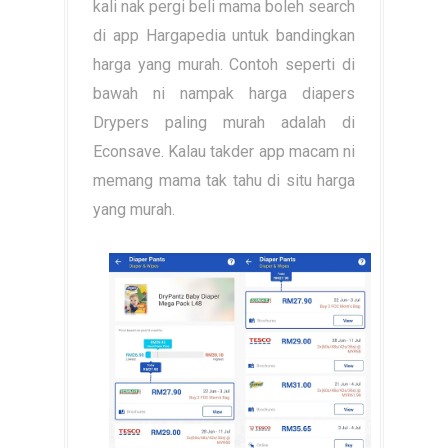
kali nak pergi beli mama boleh search
di app Hargapedia untuk bandingkan
harga yang murah. Contoh seperti di
bawah ni nampak harga diapers
Drypers paling murah adalah di
Econsave. Kalau takder app macam ni
memang mama tak tahu di situ harga
yang murah.