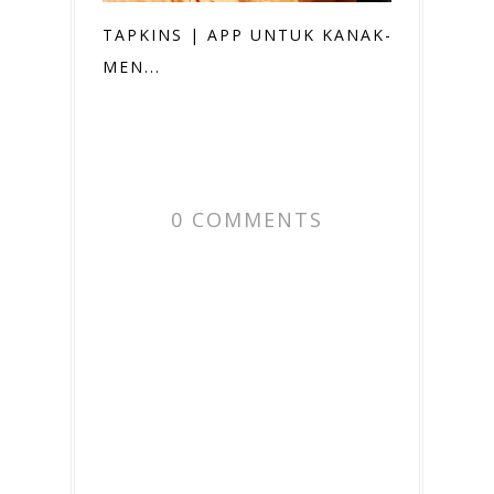
TAPKINS | APP UNTUK KANAK-KANAK
MEN...
0 COMMENTS