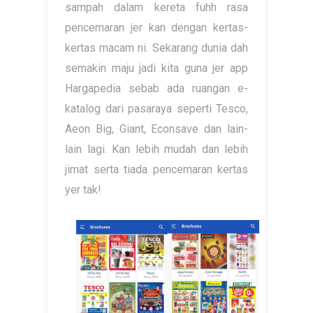
sampah dalam kereta fuhh rasa
pencemaran jer kan dengan kertas-
kertas macam ni. Sekarang dunia dah
semakin maju jadi kita guna jer app
Hargapedia sebab ada ruangan e-
katalog dari pasaraya seperti Tesco,
Aeon Big, Giant, Econsave dan lain-
lain lagi. Kan lebih mudah dan lebih
jimat serta tiada pencemaran kertas
yer tak!