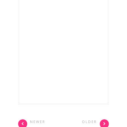
NEWER
OLDER