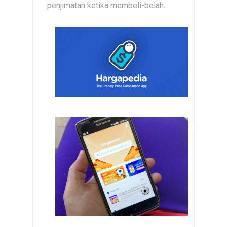
penjimatan ketika membeli-belah.