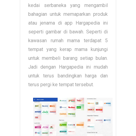
kedai serbaneka yang mengambil
bahagian untuk memaparkan produk
atau jenama di app Hargapedia ini
seperti gambar di bawah. Seperti di
kawasan rumah mama terdapat 5
tempat yang kerap mama kunjungi
untuk membeli barang setiap bulan.
Jadi dengan Hargapedia ini mudah
untuk terus bandingkan harga dan
terus pergi ke tempat tersebut.