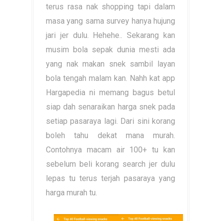
terus rasa nak shopping tapi dalam
masa yang sama survey hanya hujung
jari jer dulu. Hehehe.. Sekarang kan
musim bola sepak dunia mesti ada
yang nak makan snek sambil layan
bola tengah malam kan. Nahh kat app
Hargapedia ni memang bagus betul
siap dah senaraikan harga snek pada
setiap pasaraya lagi. Dari sini korang
boleh tahu dekat mana murah.
Contohnya macam air 100+ tu kan
sebelum beli korang search jer dulu
lepas tu terus terjah pasaraya yang
harga murah tu.