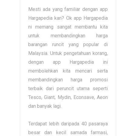
Mesti ada yang familiar dengan app
Hargapedia kan? Ok app Hargapedia
ni memang sangat membantu kita
untuk membandingkan harga
barangan runcit yang popular di
Malaysia. Untuk pengetahuan korang,
dengan app Hargapedia ini
membolehkan kita mencari serta
membandingkan harga promosi
terbaik dari peruncit utama seperti
Tesco, Giant, Mydin, Econsave, Aeon
dan banyak lagi.
Terdapat lebih daripada 40 pasaraya
besar dan kecil samada farmasi,