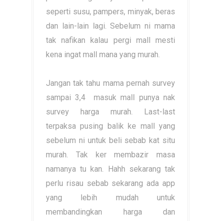
seperti susu, pampers, minyak, beras
dan lain-lain lagi. Sebelum ni mama
tak nafikan kalau pergi mall mesti
kena ingat mall mana yang murah.
Jangan tak tahu mama pernah survey
sampai 3,4 masuk mall punya nak
survey harga murah. Last-last
terpaksa pusing balik ke mall yang
sebelum ni untuk beli sebab kat situ
murah. Tak ker membazir masa
namanya tu kan. Hahh sekarang tak
perlu risau sebab sekarang ada app
yang lebih mudah untuk
membandingkan harga dan