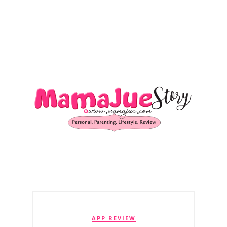
APP REVIEW