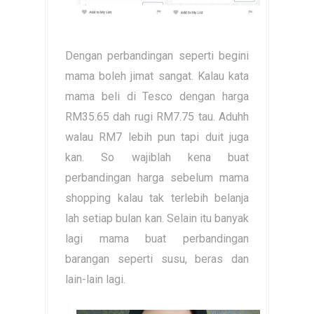
Dengan perbandingan seperti begini
mama boleh jimat sangat. Kalau kata
mama beli di Tesco dengan harga
RM35.65 dah rugi RM7.75 tau. Aduhh
walau RM7 lebih pun tapi duit juga
kan. So wajiblah kena buat
perbandingan harga sebelum mama
shopping kalau tak terlebih belanja
lah setiap bulan kan. Selain itu banyak
lagi mama buat perbandingan
barangan seperti susu, beras dan
lain-lain lagi.