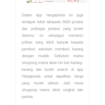
Dalam app Hargapedia ini juga
terdapat lebih daripada 5000 produk
dan pelbagai jenama yang boleh
ditemui. Ini sekaligus memberi
pilihan yang lebih banyak kepada
pembeli sebelum membeli barang
dengan mudah. Sebelum mama
shopping mama akan list kan barang-
barang dan boleh search di app
Hargapedia untuk dapatkan harga
yang murah dahulu. Jadi masa
shopping mama lebih singkat dan
pantas.