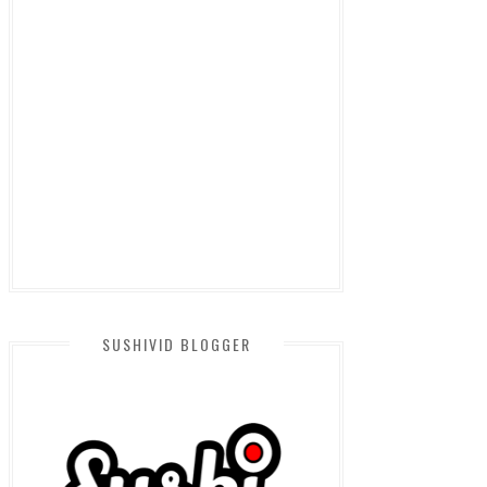
SUSHIVID BLOGGER