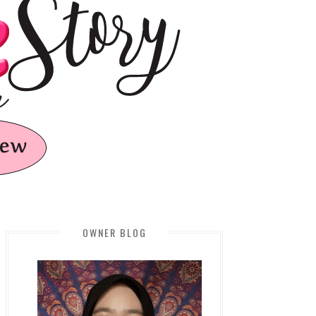
OWNER BLOG