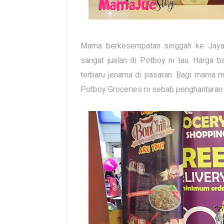
Mama berkesempatan singgah ke Jaya 
sangat jualan di Potboy ni tau. Harga
terbaru jenama di pasaran. Bagi mama 
Potboy Groceries ni sebab penghantara