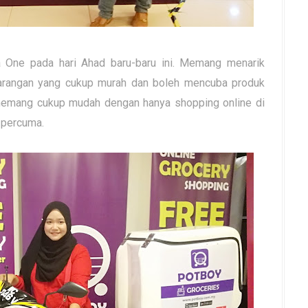
One pada hari Ahad baru-baru ini. Memang menarik
 barangan yang cukup murah dan boleh mencuba produk
memang cukup mudah dengan hanya shopping online di
n percuma.