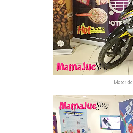
Motor de