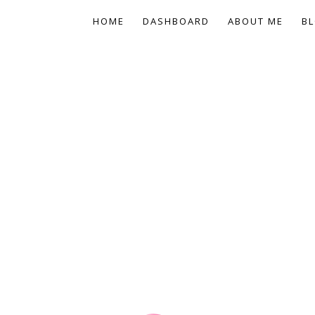
HOME
DASHBOARD
ABOUT ME
BL