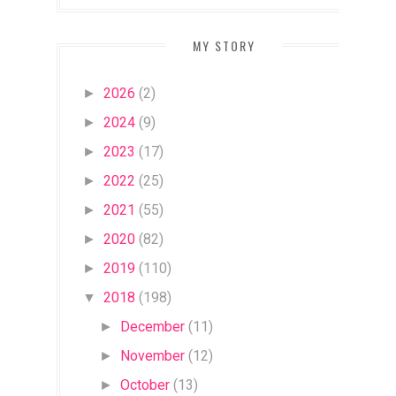
MY STORY
2026
(2)
►
2024
(9)
►
2023
(17)
►
2022
(25)
►
2021
(55)
►
2020
(82)
►
2019
(110)
►
2018
(198)
▼
December
(11)
►
November
(12)
►
October
(13)
►