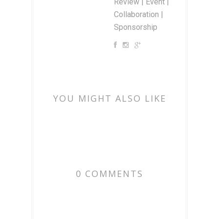
Review | Event |
Collaboration |
Sponsorship
YOU MIGHT ALSO LIKE
0 COMMENTS