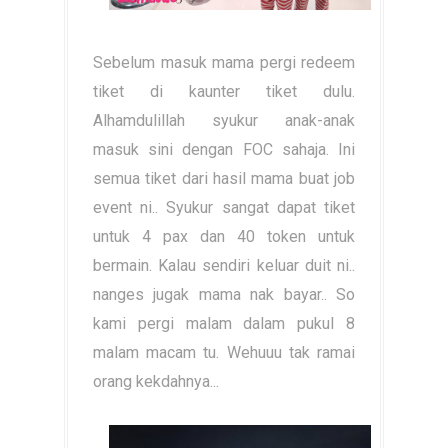
Sebelum masuk mama pergi redeem
tiket di kaunter tiket dulu.
Alhamdulillah syukur anak-anak
masuk sini dengan FOC sahaja. Ini
semua tiket dari hasil mama buat job
event ni.. Syukur sangat dapat tiket
untuk 4 pax dan 40 token untuk
bermain. Kalau sendiri keluar duit ni..
nanges jugak mama nak bayar.. So
kami pergi malam dalam pukul 8
malam macam tu. Wehuuu tak ramai
orang kekdahnya...