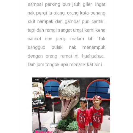
sampai parking pun jauh giler. Ingat
nak pergi la siang, orang kata senang
skit nampak dan gambar pun cantik..
tapi dah ramai sangat umat kami kena
cancel dan pergi malam lah. Tak
sanggup pulak nak menempuh
dengan orang ramai ni. huahuahua..
Dah jom tengok apa menarik kat sini.