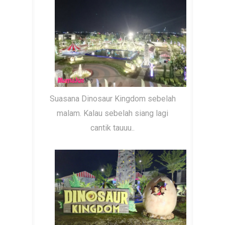
Suasana Dinosaur Kingdom sebelah
malam. Kalau sebelah siang lagi
cantik tauuu..