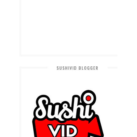
SUSHIVID BLOGGER