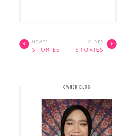
NEWER
OLDER
STORIES
STORIES
OWNER BLOG