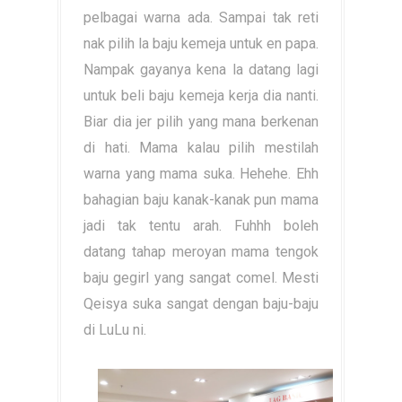
pelbagai warna ada. Sampai tak reti
nak pilih la baju kemeja untuk en papa.
Nampak gayanya kena la datang lagi
untuk beli baju kemeja kerja dia nanti.
Biar dia jer pilih yang mana berkenan
di hati. Mama kalau pilih mestilah
warna yang mama suka. Hehehe. Ehh
bahagian baju kanak-kanak pun mama
jadi tak tentu arah. Fuhhh boleh
datang tahap meroyan mama tengok
baju gegirl yang sangat comel. Mesti
Qeisya suka sangat dengan baju-baju
di LuLu ni.