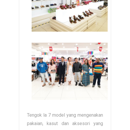
Tengok la 7 model yang mengenakan
pakaian, kasut dan aksesori yang