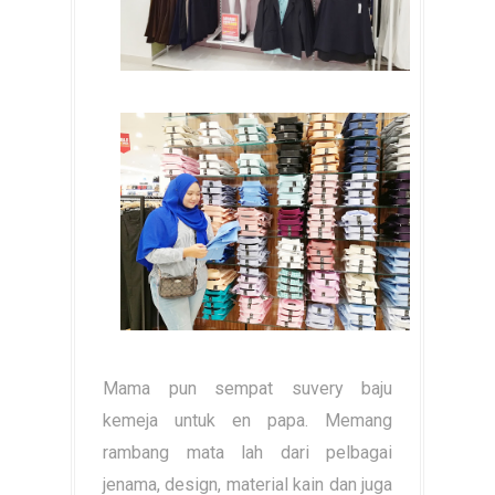
Mama pun sempat suvery baju
kemeja untuk en papa. Memang
rambang mata lah dari pelbagai
jenama, design, material kain dan juga