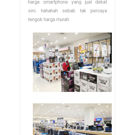
harga smartphone yang jual dekat
sini. hahahah sebab tak percaya
tengok harga murah.