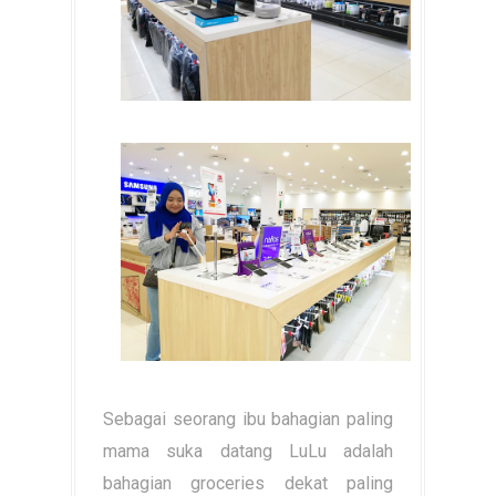
Sebagai seorang ibu bahagian paling
mama suka datang LuLu adalah
bahagian groceries dekat paling