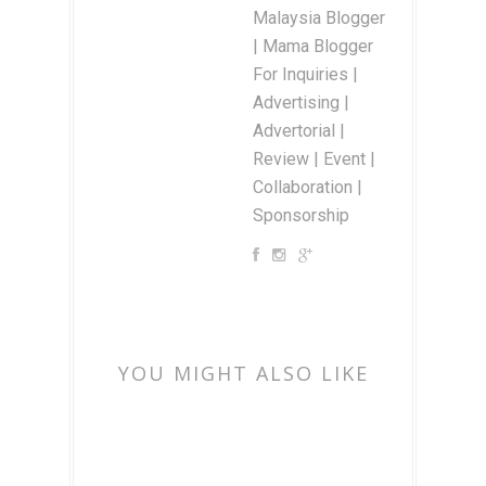
Malaysia Blogger
| Mama Blogger
For Inquiries |
Advertising |
Advertorial |
Review | Event |
Collaboration |
Sponsorship
YOU MIGHT ALSO LIKE