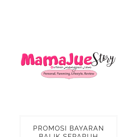
PROMOSI BAYARAN
BALIK SEPARUH