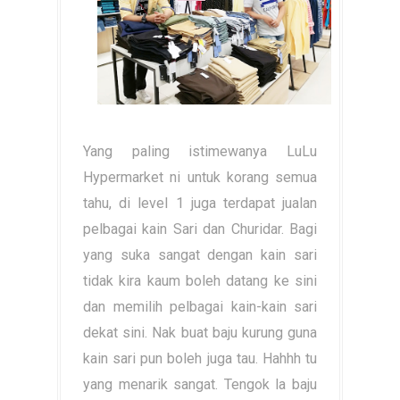
Yang paling istimewanya LuLu
Hypermarket ni untuk korang semua
tahu, di level 1 juga terdapat jualan
pelbagai kain Sari dan Churidar. Bagi
yang suka sangat dengan kain sari
tidak kira kaum boleh datang ke sini
dan memilih pelbagai kain-kain sari
dekat sini. Nak buat baju kurung guna
kain sari pun boleh juga tau. Hahhh tu
yang menarik sangat. Tengok la baju