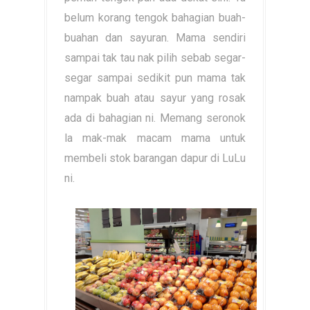
belum korang tengok bahagian buah-
buahan dan sayuran. Mama sendiri
sampai tak tau nak pilih sebab segar-
segar sampai sedikit pun mama tak
nampak buah atau sayur yang rosak
ada di bahagian ni. Memang seronok
la mak-mak macam mama untuk
membeli stok barangan dapur di LuLu
ni.