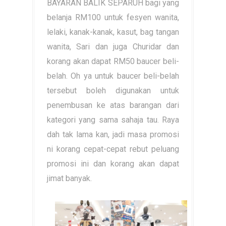
BAYARAN BALIK SEPARUH bagi yang
belanja RM100 untuk fesyen wanita,
lelaki, kanak-kanak, kasut, bag tangan
wanita, Sari dan juga Churidar dan
korang akan dapat RM50 baucer beli-
belah. Oh ya untuk baucer beli-belah
tersebut boleh digunakan untuk
penembusan ke atas barangan dari
kategori yang sama sahaja tau. Raya
dah tak lama kan, jadi masa promosi
ni korang cepat-cepat rebut peluang
promosi ini dan korang akan dapat
jimat banyak.