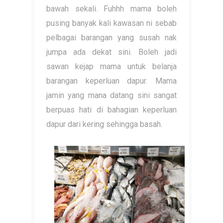
bawah sekali. Fuhhh mama boleh
pusing banyak kali kawasan ni sebab
pelbagai barangan yang susah nak
jumpa ada dekat sini. Boleh jadi
sawan kejap mama untuk belanja
barangan keperluan dapur. Mama
jamin yang mana datang sini sangat
berpuas hati di bahagian keperluan
dapur dari kering sehingga basah.