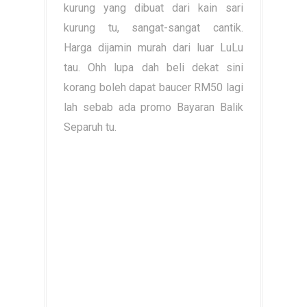
kurung yang dibuat dari kain sari
kurung tu, sangat-sangat cantik.
Harga dijamin murah dari luar LuLu
tau. Ohh lupa dah beli dekat sini
korang boleh dapat baucer RM50 lagi
lah sebab ada promo Bayaran Balik
Separuh tu.