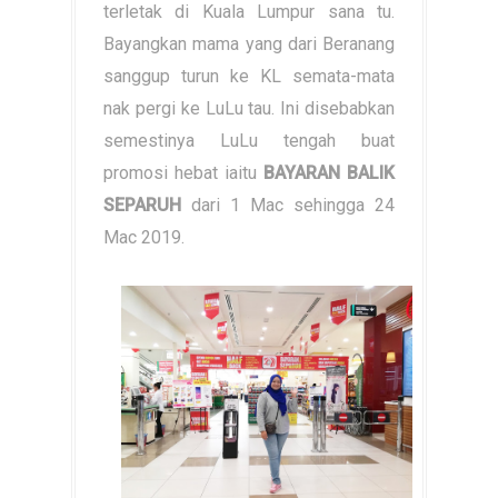
terletak di Kuala Lumpur sana tu.
Bayangkan mama yang dari Beranang
sanggup turun ke KL semata-mata
nak pergi ke LuLu tau. Ini disebabkan
semestinya LuLu tengah buat
promosi hebat iaitu
BAYARAN BALIK
SEPARUH
dari 1 Mac sehingga 24
Mac 2019.