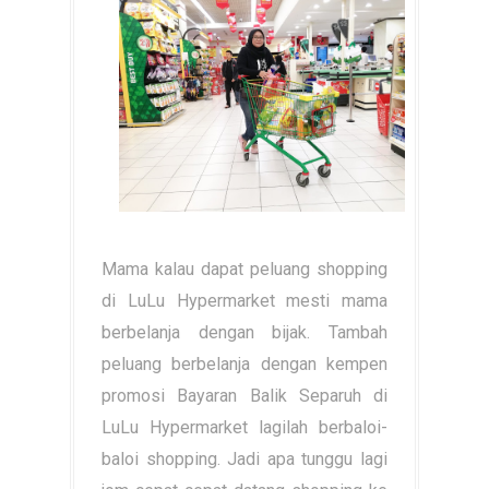
Mama kalau dapat peluang shopping
di LuLu Hypermarket mesti mama
berbelanja dengan bijak. Tambah
peluang berbelanja dengan kempen
promosi Bayaran Balik Separuh di
LuLu Hypermarket lagilah berbaloi-
baloi shopping. Jadi apa tunggu lagi