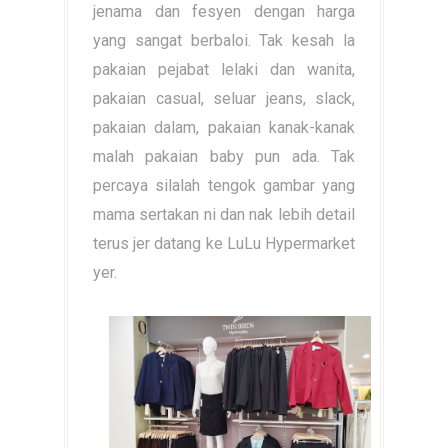
jenama dan fesyen dengan harga
yang sangat berbaloi. Tak kesah la
pakaian pejabat lelaki dan wanita,
pakaian casual, seluar jeans, slack,
pakaian dalam, pakaian kanak-kanak
malah pakaian baby pun ada. Tak
percaya silalah tengok gambar yang
mama sertakan ni dan nak lebih detail
terus jer datang ke LuLu Hypermarket
yer.