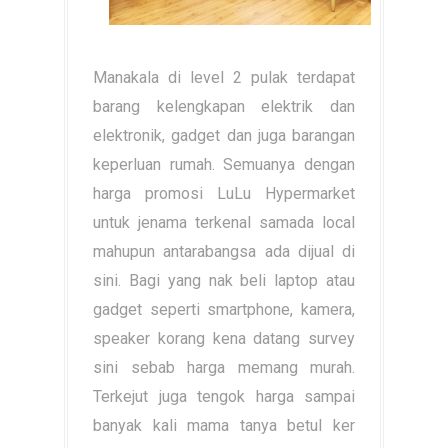
Manakala di level 2 pulak terdapat
barang kelengkapan elektrik dan
elektronik, gadget dan juga barangan
keperluan rumah. Semuanya dengan
harga promosi LuLu Hypermarket
untuk jenama terkenal samada local
mahupun antarabangsa ada dijual di
sini. Bagi yang nak beli laptop atau
gadget seperti smartphone, kamera,
speaker korang kena datang survey
sini sebab harga memang murah.
Terkejut juga tengok harga sampai
banyak kali mama tanya betul ker