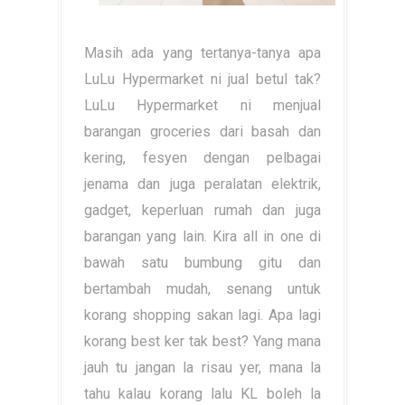
Masih ada yang tertanya-tanya apa
LuLu Hypermarket ni jual betul tak?
LuLu Hypermarket ni menjual
barangan groceries dari basah dan
kering, fesyen dengan pelbagai
jenama dan juga peralatan elektrik,
gadget, keperluan rumah dan juga
barangan yang lain. Kira all in one di
bawah satu bumbung gitu dan
bertambah mudah, senang untuk
korang shopping sakan lagi. Apa lagi
korang best ker tak best? Yang mana
jauh tu jangan la risau yer, mana la
tahu kalau korang lalu KL boleh la