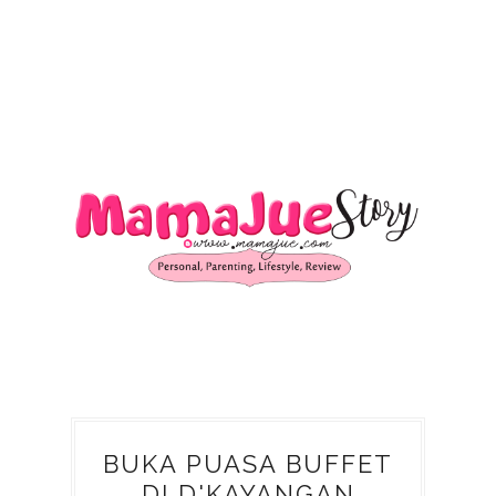
BUKA PUASA BUFFET
DI D'KAYANGAN