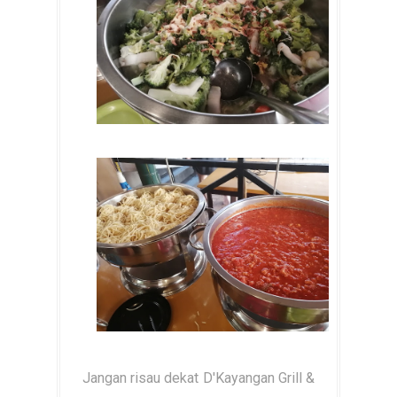
Jangan risau dekat D'Kayangan Grill &