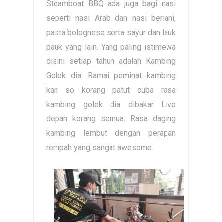
Steamboat BBQ ada juga bagi nasi
seperti nasi Arab dan nasi beriani,
pasta bolognese serta sayur dan lauk
pauk yang lain. Yang paling istimewa
disini setiap tahun adalah Kambing
Golek dia. Ramai peminat kambing
kan so korang patut cuba rasa
kambing golek dia dibakar Live
depan korang semua. Rasa daging
kambing lembut dengan perapan
rempah yang sangat awesome.