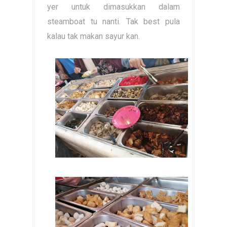
yer untuk dimasukkan dalam
steamboat tu nanti. Tak best pula
kalau tak makan sayur kan.