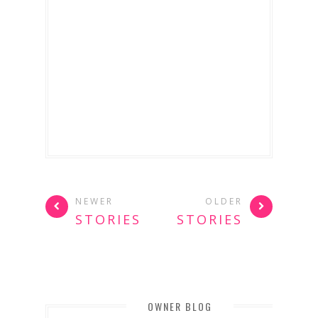
NEWER
OLDER
STORIES
STORIES
OWNER BLOG