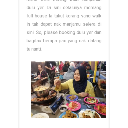
dulu yer. Di sini selalunya memang
full house la takut korang yang walk
in tak dapat nak menjamu selera di
sini. So, please booking dulu yer dan
bagitau berapa pax yang nak datang
tu nanti.