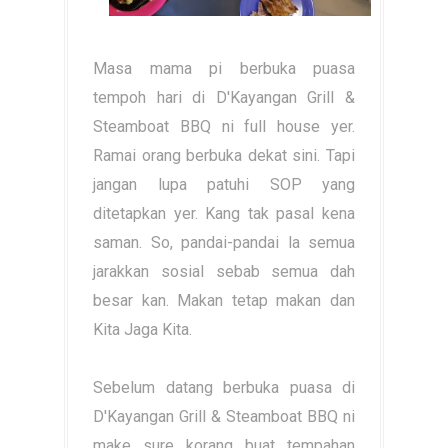
Masa mama pi berbuka puasa
tempoh hari di D'Kayangan Grill &
Steamboat BBQ ni full house yer.
Ramai orang berbuka dekat sini. Tapi
jangan lupa patuhi SOP yang
ditetapkan yer. Kang tak pasal kena
saman. So, pandai-pandai la semua
jarakkan sosial sebab semua dah
besar kan. Makan tetap makan dan
Kita Jaga Kita.
Sebelum datang berbuka puasa di
D'Kayangan Grill & Steamboat BBQ ni
make sure korang buat tempahan