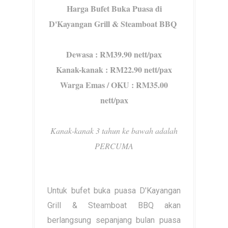
Harga Bufet Buka Puasa di
D'Kayangan Grill & Steamboat BBQ
Dewasa : RM39.90 nett/pax
Kanak-kanak : RM22.90 nett/pax
Warga Emas / OKU : RM35.00
nett/pax
Kanak-kanak 3 tahun ke bawah adalah
PERCUMA
Untuk bufet buka puasa D'Kayangan
Grill & Steamboat BBQ akan
berlangsung sepanjang bulan puasa