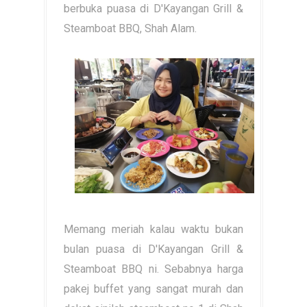
berbuka puasa di D'Kayangan Grill &
Steamboat BBQ, Shah Alam.
Memang meriah kalau waktu bukan
bulan puasa di D'Kayangan Grill &
Steamboat BBQ ni. Sebabnya harga
pakej buffet yang sangat murah dan