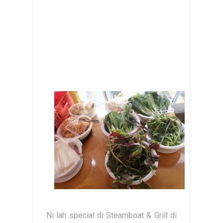
Ni lah special di Steamboat & Grill di