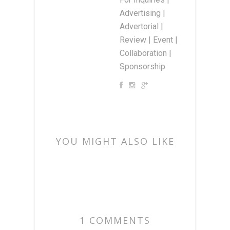
Advertising |
Advertorial |
Review | Event |
Collaboration |
Sponsorship
YOU MIGHT ALSO LIKE
1 COMMENTS