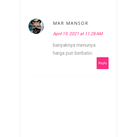
MAR MANSOR
April 19, 2021 at 11:28 AM
banyaknya menunya.
harga pun berbaloi.
Reply