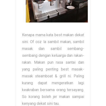
Kenapa mama kata best makan dekat
sini. Of coz la sambil makan, sambil
masak dan sambil sembang-
sembang dengan keluarga dan rakan-
rakan. Makan pun rasa santai dan
yang paling penting best masak-
masak steamboat & grill ni. Paling
kurang dapat mengeratkan lagi
keakraban bersama orang tersayang.
So korang boleh jer makan sampai
kenyang dekat sini tau.