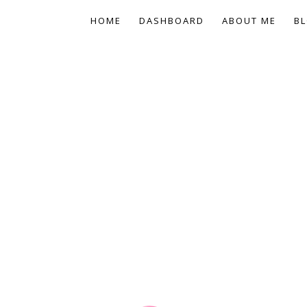
HOME
DASHBOARD
ABOUT ME
BL