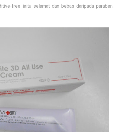
ditive-free iaitu selamat dan bebas daripada paraben.