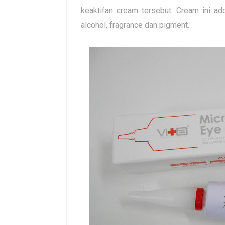
keaktifan cream tersebut. Cream ini ad
alcohol, fragrance dan pigment.