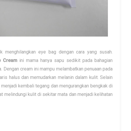
tuk menghilangkan eye bag dengan cara yang susah.
ye Cream
ini mama hanya sapu sedikit pada bahagian
a. Dengan cream ini mampu melambatkan penuaan pada
-garis halus dan memudarkan melanin dalam kulit. Selain
kan menjadi kembali tegang dan mengurangkan bengkak di
 melindungi kulit di sekitar mata dan menjadi kelihatan