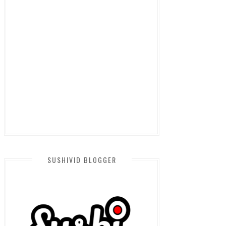
SUSHIVID BLOGGER