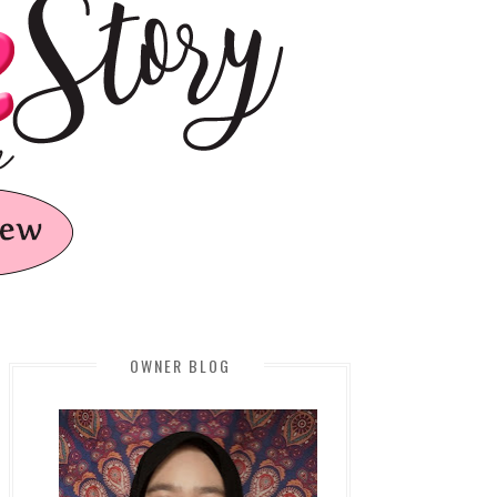
OWNER BLOG